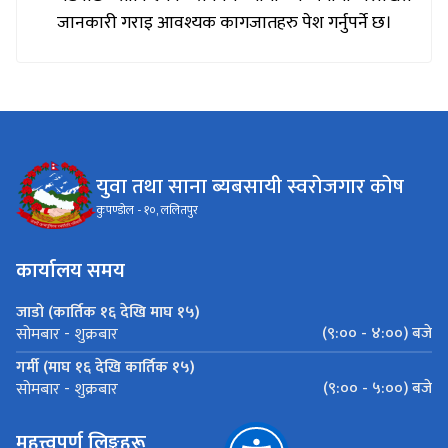
जानकारी गराइ आवश्यक कागजातहरु पेश गर्नुपर्ने छ।
युवा तथा साना ब्यबसायी स्वरोजगार कोष
कुपण्डोल - १०, ललितपुर
कार्यालय समय
जाडो (कार्तिक १६ देखि माघ १५)
(९:०० - ४:००) बजे
सोमबार - शुक्रबार
गर्मी (माघ १६ देखि कार्तिक १५)
(९:०० - ५:००) बजे
सोमबार - शुक्रबार
महत्त्वपूर्ण लिङ्कहरू