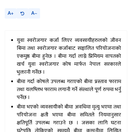
A
A
युवा स्वरोजगार कर्जा लिएर व्यवसायीहरुलको जीवन
बिमा तथा स्वरोजगार कर्जाबाट सञ्चालित परियोजनाको
एकमुष्ठ बीमा हुनेछ । बीमा गर्दा लाग्ने प्रिमियम वापतको
खर्च युवा स्वरोजगार कोष मार्फत नेपाल सरकारले
भुक्तानी गर्नेछ ।
बीमा गर्दा कोषले उपलब्ध गराएको बीमा प्रस्ताव फाराम
तथा यलष्लिभ फाराम लगानी गर्ने संस्थाले पूर्ण रुपमा भर्नु
पर्नेछ ।
बीमा भएको व्यवसायीको बीमा अवधिमा मृत्यु भएमा तथा
परियोजना क्षती भएमा बीमा समितले नियमानुसार
क्षतिपूर्ति उपलब्ध गराउने छ । जसका लागि घटना
घटेपछि तोकिएको समयमै बीमा कम्पनीमा लिखित