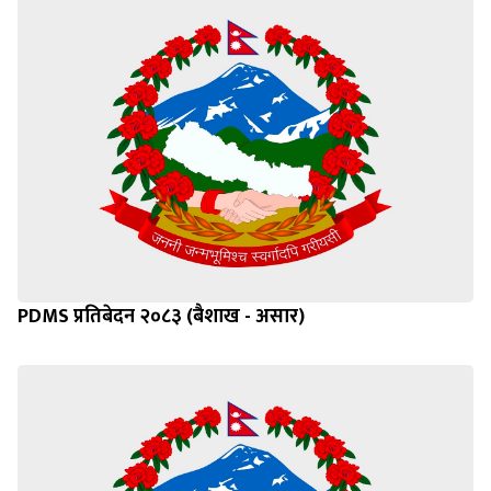
PDMS प्रतिबेदन २०८३ (बैशाख - असार)