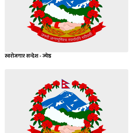
स्वरोजगार सन्देश - ज्येष्ठ