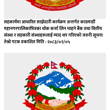
सहकार्यमा आधारित साझेदारी कार्यक्रम अन्तर्गत काठमाडौं
महानगरपालिकाभित्रका थोक कर्जा लिन चाहने बैंक तथा वित्तीय
संस्था र सहकारी संस्थाहरूलाई म्याद थप गरिएको जरुरी सूचना
तेश्रो पटक प्रकाशित मिति : २०८३/०२/०५