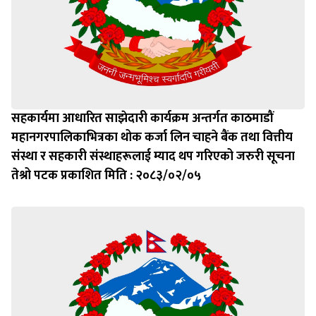
सहकार्यमा आधारित साझेदारी कार्यक्रम अन्तर्गत काठमाडौं
महानगरपालिकाभित्रका थोक कर्जा लिन चाहने बैंक तथा वित्तीय
संस्था र सहकारी संस्थाहरूलाई म्याद थप गरिएको जरुरी सूचना
तेश्रो पटक प्रकाशित मिति : २०८३/०२/०५