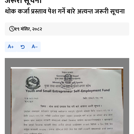
जरूरी सूचना
थोक कर्जा प्रस्ताव पेश गर्ने बारे अत्यन्त जरूरी सूचना
१९ मंसिर, २०८२
A
A