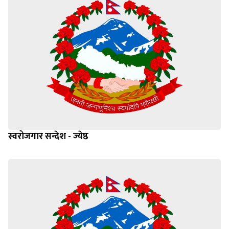
स्वरोजगार सन्देश - ज्येष्ठ