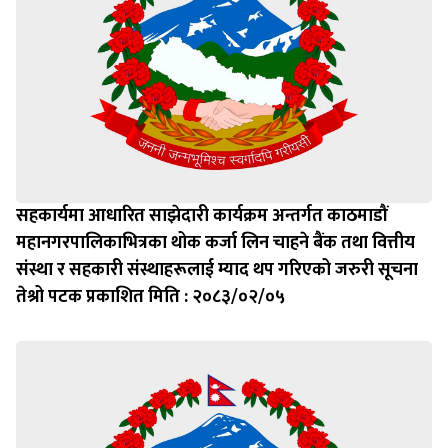
सहकार्यमा आधारित साझेदारी कार्यक्रम अन्तर्गत काठमाडौं
महानगरपालिकाभित्रका थोक कर्जा लिन चाहने बैंक तथा वित्तीय
संस्था र सहकारी संस्थाहरूलाई म्याद थप गरिएको जरुरी सूचना
तेश्रो पटक प्रकाशित मिति : २०८३/०२/०५