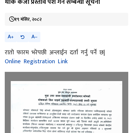
थोक कर्जा प्रस्ताव पेश गर्ने सम्बन्धी सूचना
१९ मंसिर, २०८२
A
A
रातो फारम भरेपछी अन्लाईन दर्ता गर्नु पर्ने छ|
Online Registration Link