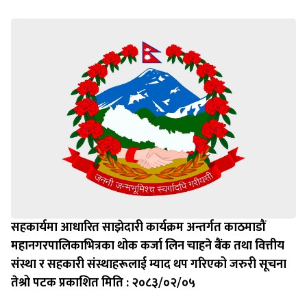
सहकार्यमा आधारित साझेदारी कार्यक्रम अन्तर्गत काठमाडौं
महानगरपालिकाभित्रका थोक कर्जा लिन चाहने बैंक तथा वित्तीय
संस्था र सहकारी संस्थाहरूलाई म्याद थप गरिएको जरुरी सूचना
तेश्रो पटक प्रकाशित मिति : २०८३/०२/०५