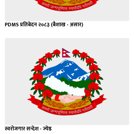
PDMS प्रतिबेदन २०८३ (बैशाख - असार)
स्वरोजगार सन्देश - ज्येष्ठ