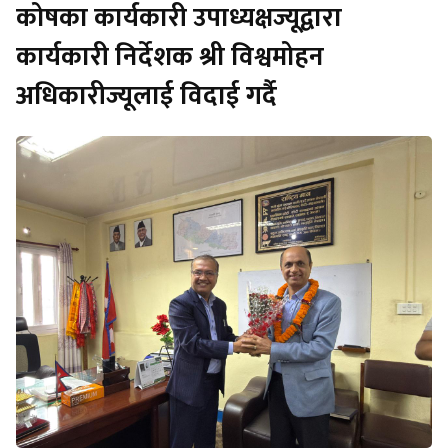
कार्यकारी निर्देशक श्री विश्वमोहन
अधिकारीज्यूलाई विदाई गर्दै